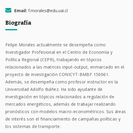
Email:
f.morales@edu.uai.cl
Biografía
Felipe Morales actualmente se desempeña como
Investigador Profesional en el Centro de Economía y
Política Regional (CEPR), trabajando en tópicos
relacionados a las matrices input-output, enmarcado en el
proyecto de investigación CONICYT-BMBF 150061.
Además, se desempeña como profesor instructor en la
Universidad Adolfo Ibáñez. Ha sido ayudante de
investigación en tópicos relacionados a regulación de
mercados energéticos, además de trabajar realizando
pronósticos con modelos macro-econométricos. Sus áreas
de interés son el financiamiento de campañas políticas y
los sistemas de transporte.